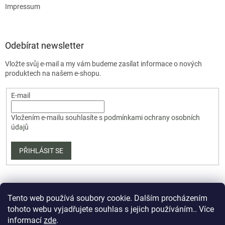
Impressum
Odebírat newsletter
Vložte svůj e-mail a my vám budeme zasílat informace o nových
produktech na našem e-shopu.
E-mail
Vložením e-mailu souhlasíte s
podmínkami ochrany osobních
údajů
PŘIHLÁSIT SE
Tento web používá soubory cookie. Dalším procházením
tohoto webu vyjadřujete souhlas s jejich používáním.. Více
informací
zde
.