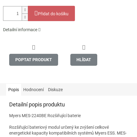
Přidat do košíku
Detailní informace
POPTAT PRODUKT
HLÍDAT
Popis
Hodnocení
Diskuze
Detailní popis produktu
Myers MES-2240BE Rozšiřující baterie
Rozšiřující bateriový modul určený ke zvýšení celkové
energetické kapacity kompatibilních systémů Myers ESS. MES-