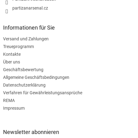
partizanarsenal.cz
Informationen für Sie
Versand und Zahlungen
Treueprogramm
Kontakte
Über uns
Geschäftsbewertung
Allgemeine Geschäftsbedingungen
Datenschutzerklärung
Verfahren für Gewährleistungsansprüche
REMA
Impressum
Newsletter abonnieren