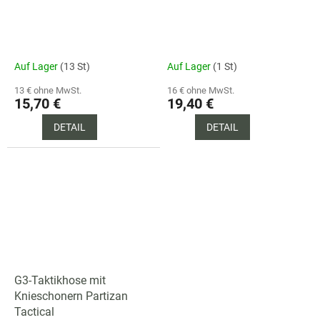
Auf Lager
(13 St)
Auf Lager
(1 St)
13 € ohne MwSt.
16 € ohne MwSt.
15,70 €
19,40 €
DETAIL
DETAIL
G3-Taktikhose mit
Knieschonern Partizan
Tactical