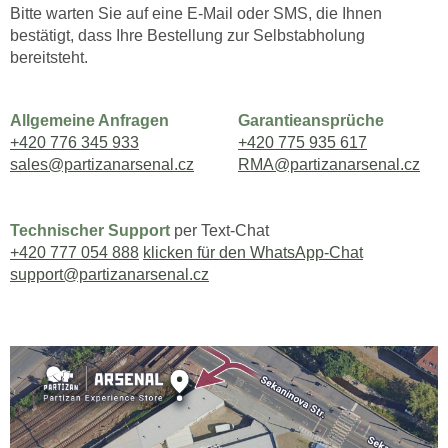
Bitte warten Sie auf eine E-Mail oder SMS, die Ihnen
bestätigt, dass Ihre Bestellung zur Selbstabholung
bereitsteht.
Allgemeine Anfragen
Garantieansprüche
+420 776 345 933
+420 775 935 617
sales@partizanarsenal.cz
RMA@partizanarsenal.cz
Technischer Support
per Text-Chat
+420 777 054 888
klicken für den WhatsApp-Chat
support@partizanarsenal.cz