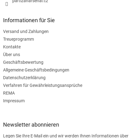
partizanarsenal.cz
Informationen für Sie
Versand und Zahlungen
Treueprogramm
Kontakte
Über uns
Geschäftsbewertung
Allgemeine Geschäftsbedingungen
Datenschutzerklärung
Verfahren für Gewährleistungsansprüche
REMA
Impressum
Newsletter abonnieren
Legen Sie Ihre E-Mail ein und wir werden Ihnen Informationen über