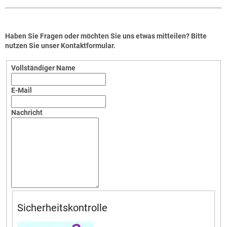
Haben Sie Fragen oder möchten Sie uns etwas mitteilen? Bitte
nutzen Sie unser Kontaktformular.
Vollständiger Name
E-Mail
Nachricht
Sicherheitskontrolle