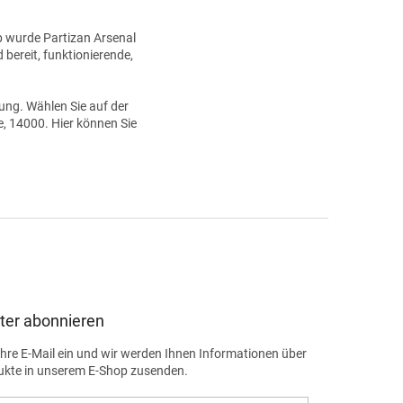
b wurde Partizan Arsenal
bereit, funktionierende,
ung. Wählen Sie auf der
, 14000. Hier können Sie
ter abonnieren
Ihre E-Mail ein und wir werden Ihnen Informationen über
ukte in unserem E-Shop zusenden.