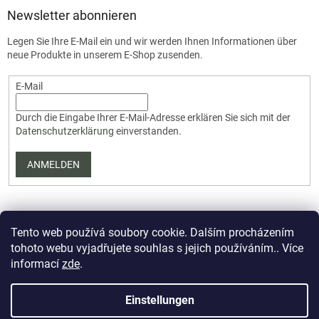
Newsletter abonnieren
Legen Sie Ihre E-Mail ein und wir werden Ihnen Informationen über
neue Produkte in unserem E-Shop zusenden.
E-Mail
Durch die Eingabe Ihrer E-Mail-Adresse erklären Sie sich mit der
Datenschutzerklärung
einverstanden.
ANMELDEN
Tento web používá soubory cookie. Dalším procházením
tohoto webu vyjadřujete souhlas s jejich používáním.. Více
informací
zde
.
Erstellt von Shoptet Premium
Einstellungen