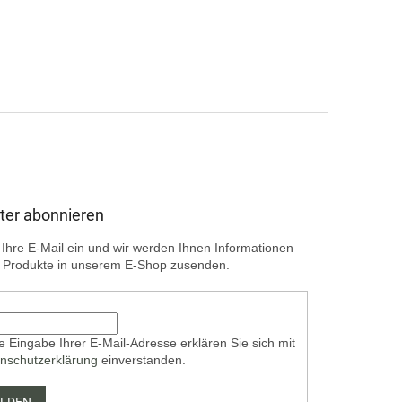
ter abonnieren
Ihre E-Mail ein und wir werden Ihnen Informationen
 Produkte in unserem E-Shop zusenden.
e Eingabe Ihrer E-Mail-Adresse erklären Sie sich mit
nschutzerklärung
einverstanden.