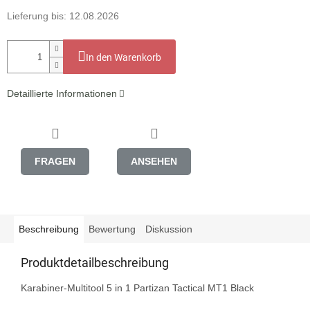
Lieferung bis:
12.08.2026
In den Warenkorb
Detaillierte Informationen
FRAGEN
ANSEHEN
Beschreibung
Bewertung
Diskussion
Produktdetailbeschreibung
Karabiner-Multitool 5 in 1 Partizan Tactical MT1 Black
