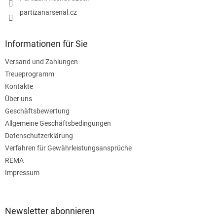
partizanarsenal.cz
Informationen für Sie
Versand und Zahlungen
Treueprogramm
Kontakte
Über uns
Geschäftsbewertung
Allgemeine Geschäftsbedingungen
Datenschutzerklärung
Verfahren für Gewährleistungsansprüche
REMA
Impressum
Newsletter abonnieren