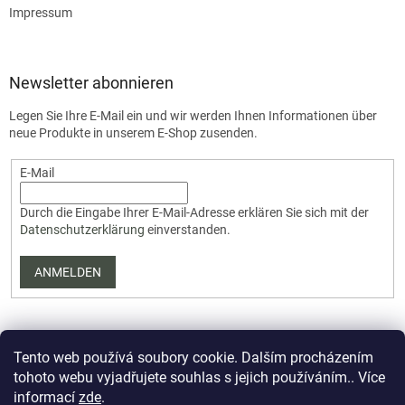
Impressum
Newsletter abonnieren
Legen Sie Ihre E-Mail ein und wir werden Ihnen Informationen über
neue Produkte in unserem E-Shop zusenden.
E-Mail
Durch die Eingabe Ihrer E-Mail-Adresse erklären Sie sich mit der
Datenschutzerklärung
einverstanden.
ANMELDEN
Tento web používá soubory cookie. Dalším procházením
tohoto webu vyjadřujete souhlas s jejich používáním.. Více
informací
zde
.