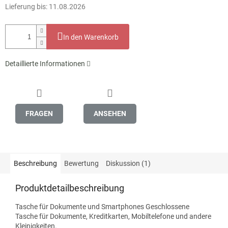
Lieferung bis:
11.08.2026
In den Warenkorb
Detaillierte Informationen
FRAGEN
ANSEHEN
Beschreibung
Bewertung
Diskussion (1)
Produktdetailbeschreibung
Tasche für Dokumente und Smartphones Geschlossene
Tasche für Dokumente, Kreditkarten, Mobiltelefone und andere
Kleinigkeiten.