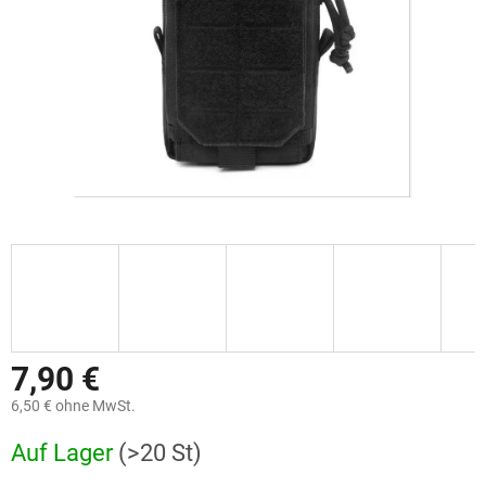
7,90 €
6,50 € ohne MwSt.
Verkaufspreis:
Auf Lager
(>20 St)