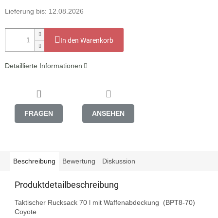
Lieferung bis:
12.08.2026
In den Warenkorb
Detaillierte Informationen
FRAGEN
ANSEHEN
Beschreibung
Bewertung
Diskussion
Produktdetailbeschreibung
Taktischer Rucksack 70 l mit Waffenabdeckung  (BPT8-70) 
Coyote
