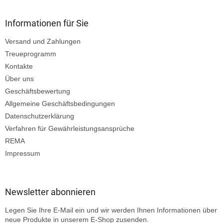
Informationen für Sie
Versand und Zahlungen
Treueprogramm
Kontakte
Über uns
Geschäftsbewertung
Allgemeine Geschäftsbedingungen
Datenschutzerklärung
Verfahren für Gewährleistungsansprüche
REMA
Impressum
Newsletter abonnieren
Legen Sie Ihre E-Mail ein und wir werden Ihnen Informationen über
neue Produkte in unserem E-Shop zusenden.