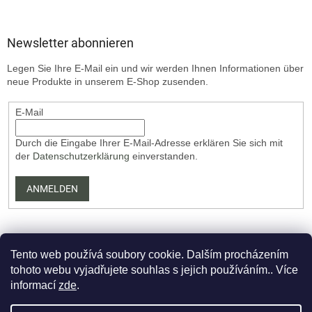
Newsletter abonnieren
Legen Sie Ihre E-Mail ein und wir werden Ihnen Informationen über
neue Produkte in unserem E-Shop zusenden.
E-Mail
Durch die Eingabe Ihrer E-Mail-Adresse erklären Sie sich mit
der
Datenschutzerklärung
einverstanden.
ANMELDEN
Tento web používá soubory cookie. Dalším procházením
tohoto webu vyjadřujete souhlas s jejich používáním.. Více
informací
zde
.
Erstellt von Shoptet Premium