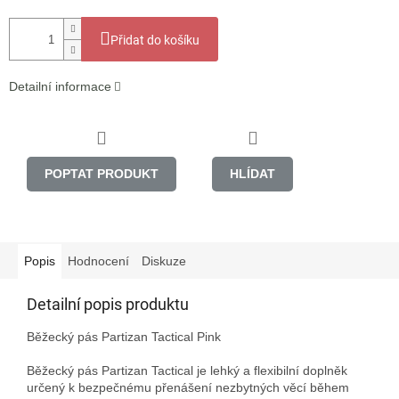
Přidat do košíku
Detailní informace
POPTAT PRODUKT
HLÍDAT
Popis
Hodnocení
Diskuze
Detailní popis produktu
Běžecký pás Partizan Tactical Pink

Běžecký pás Partizan Tactical je lehký a flexibilní doplněk 
určený k bezpečnému přenášení nezbytných věcí během 