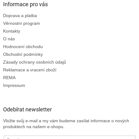
Informace pro vás
Doprava a platba
Věrnostní program
Kontakty
O nás
Hodnocení obchodu
Obchodní podmínky
Zásady ochrany osobních údajů
Reklamace a vracení zboží
REMA
Impressum
Odebírat newsletter
Vložte svůj e-mail a my vám budeme zasílat informace o nových
produktech na našem e-shopu.