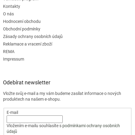
Kontakty
O nás
Hodnocení obchodu
Obchodní podmínky
Zásady ochrany osobních údajů
Reklamace a vracení zboží
REMA
Impressum
Odebírat newsletter
Vložte svůj e-mail a my vám budeme zasílat informace o nových
produktech na našem e-shopu.
E-mail
Vložením e-mailu souhlasíte s
podmínkami ochrany osobních
údajů