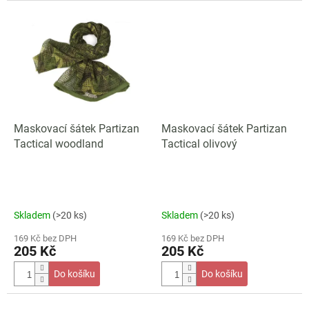
Maskovací šátek Partizan
Maskovací šátek Partizan
Tactical woodland
Tactical olivový
Skladem
(>20 ks)
Skladem
(>20 ks)
169 Kč bez DPH
169 Kč bez DPH
205 Kč
205 Kč
Do košíku
Do košíku