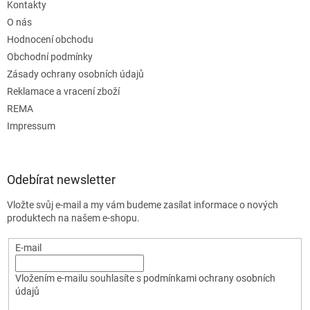
Kontakty
O nás
Hodnocení obchodu
Obchodní podmínky
Zásady ochrany osobních údajů
Reklamace a vracení zboží
REMA
Impressum
Odebírat newsletter
Vložte svůj e-mail a my vám budeme zasílat informace o nových
produktech na našem e-shopu.
E-mail
Vložením e-mailu souhlasíte s
podmínkami ochrany osobních
údajů