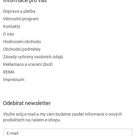
Informace pro vás
Doprava a platba
Věrnostní program
Kontakty
O nás
Hodnocení obchodu
Obchodní podmínky
Zásady ochrany osobních údajů
Reklamace a vracení zboží
REMA
Impressum
Odebírat newsletter
Vložte svůj e-mail a my vám budeme zasílat informace o nových
produktech na našem e-shopu.
E-mail