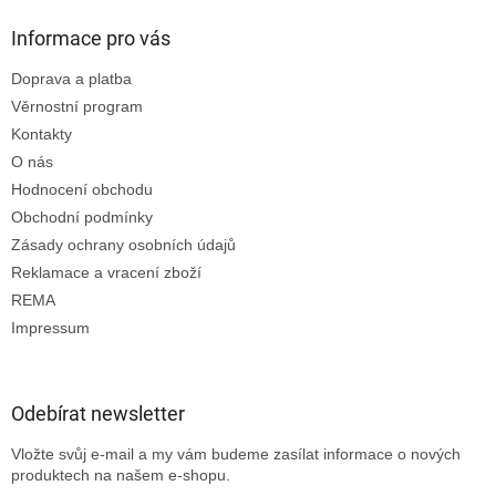
Informace pro vás
Doprava a platba
Věrnostní program
Kontakty
O nás
Hodnocení obchodu
Obchodní podmínky
Zásady ochrany osobních údajů
Reklamace a vracení zboží
REMA
Impressum
Odebírat newsletter
Vložte svůj e-mail a my vám budeme zasílat informace o nových
produktech na našem e-shopu.