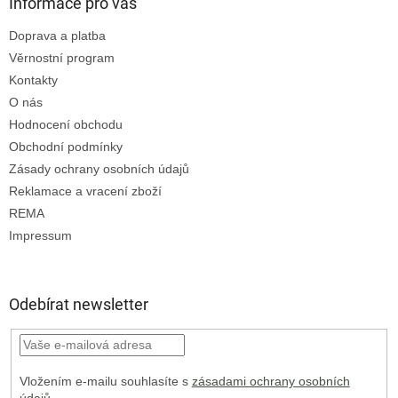
Informace pro vás
Doprava a platba
Věrnostní program
Kontakty
O nás
Hodnocení obchodu
Obchodní podmínky
Zásady ochrany osobních údajů
Reklamace a vracení zboží
REMA
Impressum
Odebírat newsletter
Vložením e-mailu souhlasíte s
zásadami ochrany osobních