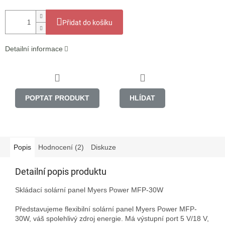
Přidat do košíku
Detailní informace
POPTAT PRODUKT
HLÍDAT
Popis
Hodnocení (2)
Diskuze
Detailní popis produktu
Skládací solární panel Myers Power MFP-30W

Představujeme flexibilní solární panel Myers Power MFP-
30W, váš spolehlivý zdroj energie. Má výstupní port 5 V/18 V, 