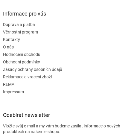
Informace pro vás
Doprava a platba
Věrnostní program
Kontakty
O nás
Hodnocení obchodu
Obchodní podmínky
Zásady ochrany osobních údajů
Reklamace a vracení zboží
REMA
Impressum
Odebírat newsletter
Vložte svůj e-mail a my vám budeme zasílat informace o nových
produktech na našem e-shopu.