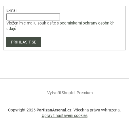
E-mail
Vložením e-mailu souhlasíte s
podmínkami ochrany osobních
údajů
PŘIHLÁSIT SE
Vytvořil Shoptet Premium
Copyright 2026
PartizanArsenal.cz
. Všechna práva vyhrazena.
Upravit nastavení cookies