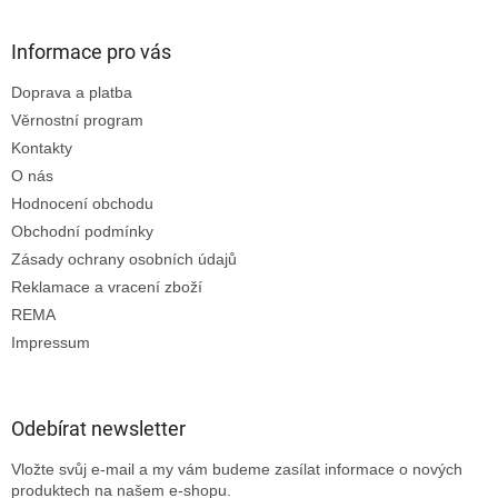
Informace pro vás
Doprava a platba
Věrnostní program
Kontakty
O nás
Hodnocení obchodu
Obchodní podmínky
Zásady ochrany osobních údajů
Reklamace a vracení zboží
REMA
Impressum
Odebírat newsletter
Vložte svůj e-mail a my vám budeme zasílat informace o nových
produktech na našem e-shopu.