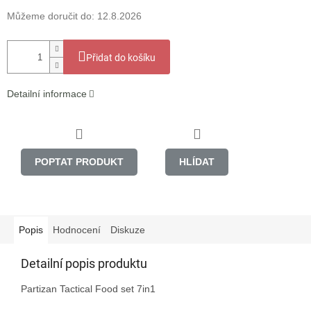
Můžeme doručit do:
12.8.2026
Přidat do košíku
Detailní informace
POPTAT PRODUKT
HLÍDAT
Popis
Hodnocení
Diskuze
Detailní popis produktu
Partizan Tactical Food set 7in1
