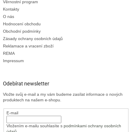
Věrnostní program
Kontakty
O nás
Hodnocení obchodu
Obchodní podmínky
Zásady ochrany osobních údajů
Reklamace a vracení zboží
REMA
Impressum
Odebírat newsletter
Vložte svůj e-mail a my vám budeme zasílat informace o nových
produktech na našem e-shopu.
E-mail
Vložením e-mailu souhlasíte s
podmínkami ochrany osobních
údajů