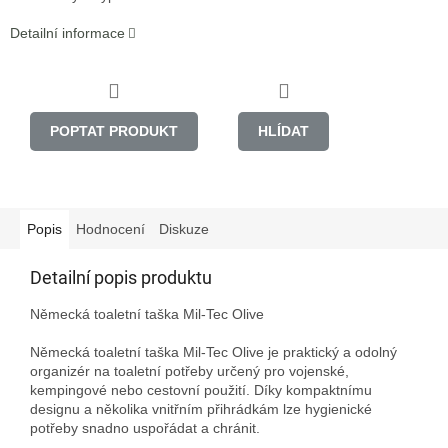
Detailní informace
POPTAT PRODUKT
HLÍDAT
Popis
Hodnocení
Diskuze
Detailní popis produktu
Německá toaletní taška Mil-Tec Olive

Německá toaletní taška Mil-Tec Olive je praktický a odolný 
organizér na toaletní potřeby určený pro vojenské, 
kempingové nebo cestovní použití. Díky kompaktnímu 
designu a několika vnitřním přihrádkám lze hygienické 
potřeby snadno uspořádat a chránit.
