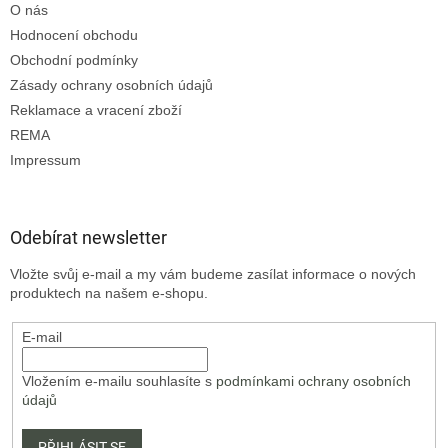
O nás
Hodnocení obchodu
Obchodní podmínky
Zásady ochrany osobních údajů
Reklamace a vracení zboží
REMA
Impressum
Odebírat newsletter
Vložte svůj e-mail a my vám budeme zasílat informace o nových
produktech na našem e-shopu.
E-mail
Vložením e-mailu souhlasíte s
podmínkami ochrany osobních
údajů
PŘIHLÁSIT SE