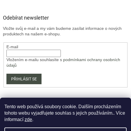
Odebírat newsletter
Vložte svůj e-mail a my vám budeme zasílat informace o nových
produktech na našem e-shopu.
E-mail
Vložením e-mailu souhlasíte s
podmínkami ochrany osobních
údajů
PŘIHLÁSIT SE
Tento web používá soubory cookie. Dalším procházením
tohoto webu vyjadřujete souhlas s jejich používáním.. Více
informací
zde
.
Vytvořil Shoptet Premium