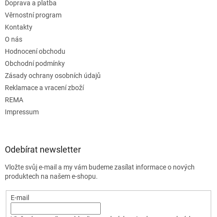
Doprava a platba
Věrnostní program
Kontakty
O nás
Hodnocení obchodu
Obchodní podmínky
Zásady ochrany osobních údajů
Reklamace a vracení zboží
REMA
Impressum
Odebírat newsletter
Vložte svůj e-mail a my vám budeme zasílat informace o nových
produktech na našem e-shopu.
E-mail