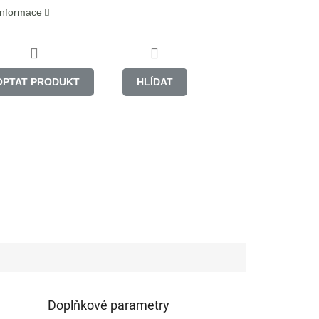
 informace
OPTAT PRODUKT
HLÍDAT
Doplňkové parametry