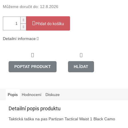
Můžeme doručit do:
12.8.2026
Přidat do košíku
Detailní informace
POPTAT PRODUKT
HLÍDAT
Popis
Hodnocení
Diskuze
Detailní popis produktu
Taktická taška na pas Partizan Tactical Waist 1 Black Camo
