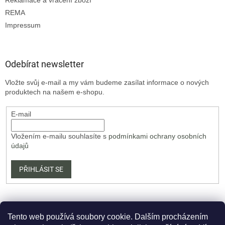
REMA
Impressum
Odebírat newsletter
Vložte svůj e-mail a my vám budeme zasílat informace o nových
produktech na našem e-shopu.
E-mail
Vložením e-mailu souhlasíte s
podmínkami ochrany osobních
údajů
PŘIHLÁSIT SE
Tento web používá soubory cookie. Dalším procházením