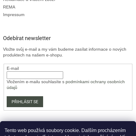
REMA
Impressum
Odebírat newsletter
Vložte svůj e-mail a my vám budeme zasílat informace o nových
produktech na našem e-shopu.
E-mail
Vložením e-mailu souhlasíte s
podmínkami ochrany osobních
údajů
PŘIHLÁSIT SE
Tento web používá soubory cookie. Dalším procházením