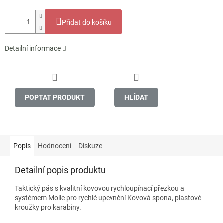
Přidat do košíku
Detailní informace
POPTAT PRODUKT
HLÍDAT
Popis
Hodnocení
Diskuze
Detailní popis produktu
Taktický pás s kvalitní kovovou rychloupínací přezkou a
systémem Molle pro rychlé upevnění Kovová spona, plastové
kroužky pro karabiny.