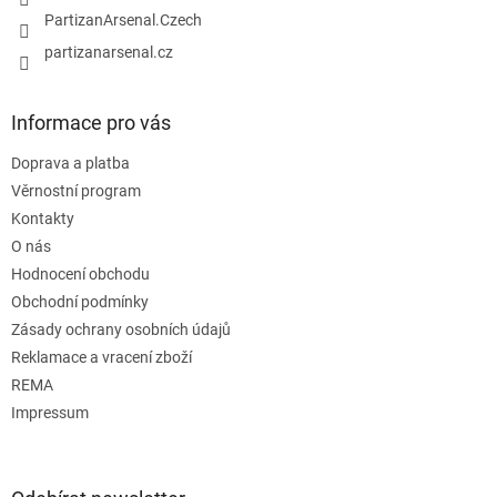
PartizanArsenal.Czech
partizanarsenal.cz
Informace pro vás
Doprava a platba
Věrnostní program
Kontakty
O nás
Hodnocení obchodu
Obchodní podmínky
Zásady ochrany osobních údajů
Reklamace a vracení zboží
REMA
Impressum