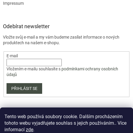
Impressum
Odebírat newsletter
Vložte svůj e-mail a my vám budeme zasílat informace o nových
produktech na našem e-shopu.
E-mail
Vložením e-mailu souhlasíte s
podmínkami ochrany osobních
údajů
PŘIHLÁSIT SE
Tento web používá soubory cookie. Dalším procházením
tohoto webu vyjadřujete souhlas s jejich používáním.. Více
informací
zde
.