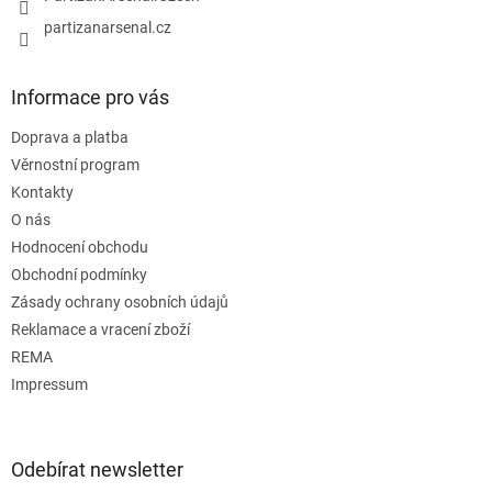
partizanarsenal.cz
Informace pro vás
Doprava a platba
Věrnostní program
Kontakty
O nás
Hodnocení obchodu
Obchodní podmínky
Zásady ochrany osobních údajů
Reklamace a vracení zboží
REMA
Impressum
Odebírat newsletter