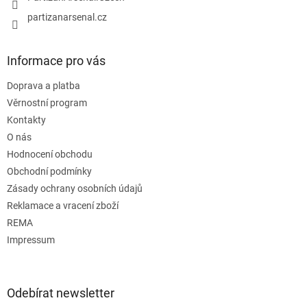
partizanarsenal.cz
Informace pro vás
Doprava a platba
Věrnostní program
Kontakty
O nás
Hodnocení obchodu
Obchodní podmínky
Zásady ochrany osobních údajů
Reklamace a vracení zboží
REMA
Impressum
Odebírat newsletter