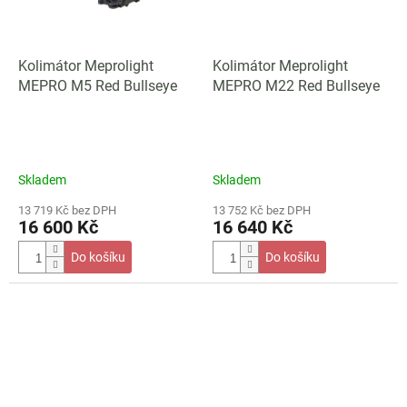
Kolimátor Meprolight
Kolimátor Meprolight
MEPRO M5 Red Bullseye
MEPRO M22 Red Bullseye
Skladem
Skladem
13 719 Kč bez DPH
13 752 Kč bez DPH
16 600 Kč
16 640 Kč
Do košíku
Do košíku