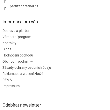
partizanarsenal.cz
Informace pro vás
Doprava a platba
Věrnostní program
Kontakty
O nás
Hodnocení obchodu
Obchodní podmínky
Zásady ochrany osobních údajů
Reklamace a vracení zboží
REMA
Impressum
Odebírat newsletter