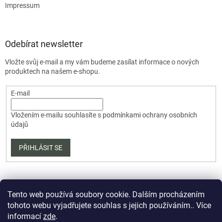
Impressum
Odebírat newsletter
Vložte svůj e-mail a my vám budeme zasílat informace o nových
produktech na našem e-shopu.
E-mail
Vložením e-mailu souhlasíte s
podmínkami ochrany osobních
údajů
PŘIHLÁSIT SE
Tento web používá soubory cookie. Dalším procházením
tohoto webu vyjadřujete souhlas s jejich používáním.. Více
informací
zde
.